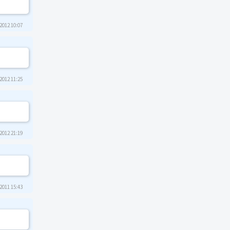
2012 10:07
2012 11:25
2012 21:19
2011 15:43