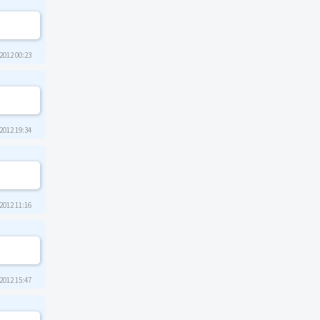
2012 00:23
2012 19:34
2012 11:16
2012 15:47