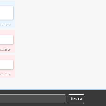
2012 00:11
2011 15:25
2011 20:34