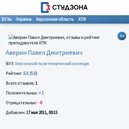
ВУЗы
Украина
Херсонская область
ХПК
5.0
Аверин Павел Дмитриевич
ВУЗ:
Херсонский политехнический колледж
Рейтинг:
5/1 (5.0)
Всего отзывов:
1
Положительных:
+ 1
Отрицательных:
- 0
Добавлен:
17 мая 2011, 00:15