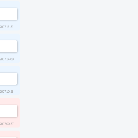
2007 18:31
2007 14:09
2007 10:58
2007 00:37