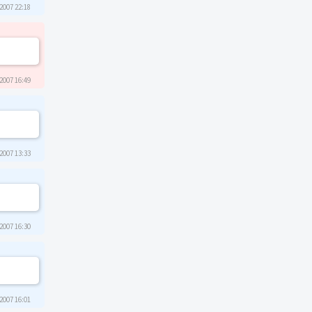
2007 22:18
2007 16:49
2007 13:33
2007 16:30
2007 16:01