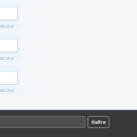
2012 22:16
2012 20:33
2012 23:15