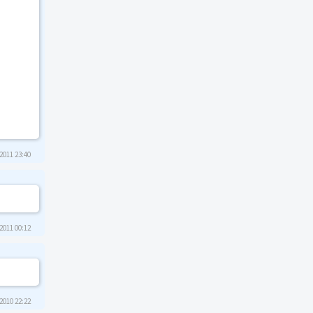
2011 23:40
2011 00:12
2010 22:22