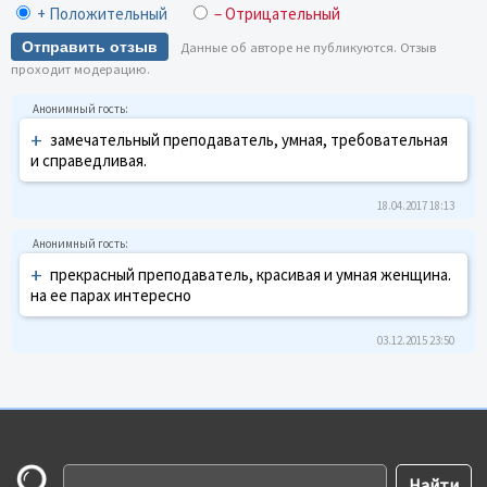
+ Положительный
– Отрицательный
Отправить отзыв
Данные об авторе не публикуются. Отзыв
проходит модерацию.
+
замечательный преподаватель, умная, требовательная
и справедливая.
18.04.2017 18:13
+
прекрасный преподаватель, красивая и умная женщина.
на ее парах интересно
03.12.2015 23:50