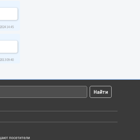
2024 14:45
2013 09:40
щают посетители