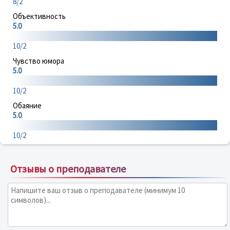
8/2
Объективность
5.0
10/2
Чувство юмора
5.0
10/2
Обаяние
5.0
10/2
Отзывы о преподавателе