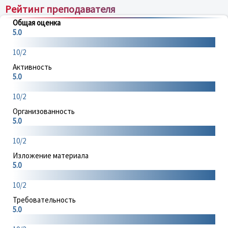
Рейтинг преподавателя
Общая оценка
5.0
10/2
Активность
5.0
10/2
Организованность
5.0
10/2
Изложение материала
5.0
10/2
Требовательность
5.0