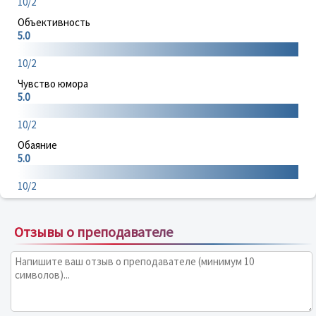
10/2
Объективность
5.0
10/2
Чувство юмора
5.0
10/2
Обаяние
5.0
10/2
Отзывы о преподавателе