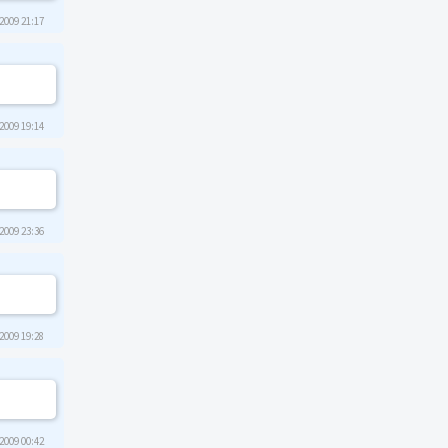
2009 21:17
2009 19:14
2009 23:36
2009 19:28
2009 00:42