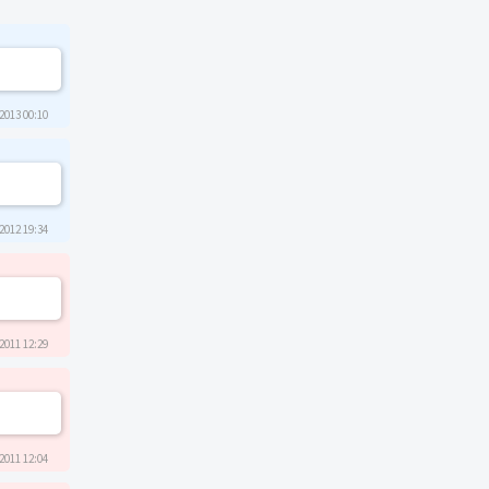
2013 00:10
2012 19:34
2011 12:29
2011 12:04