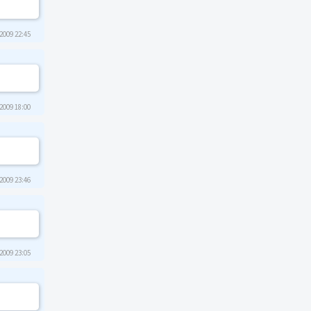
2009 22:45
2009 18:00
2009 23:46
2009 23:05