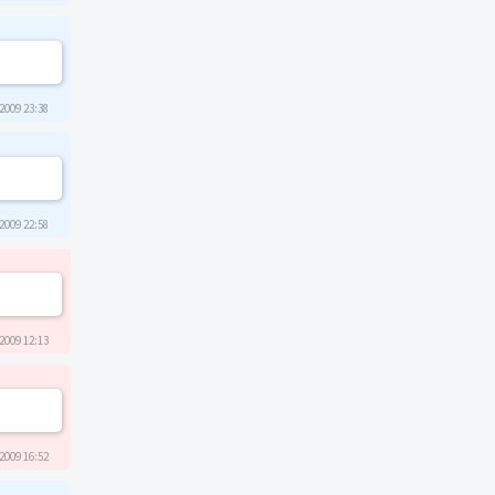
2009 23:38
2009 22:58
2009 12:13
2009 16:52