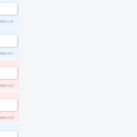
2009 11:56
2008 19:47
2008 15:22
2008 10:50