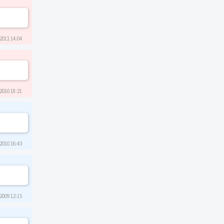
2011 14:04
2010 18:21
2010 16:43
2009 12:15