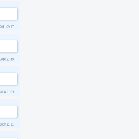
2011 09:47
2010 21:40
2008 21:09
2008 21:51