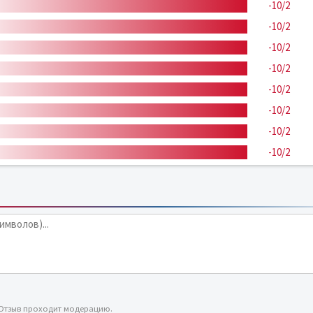
-10/2
-10/2
-10/2
-10/2
-10/2
-10/2
-10/2
-10/2
 Отзыв проходит модерацию.