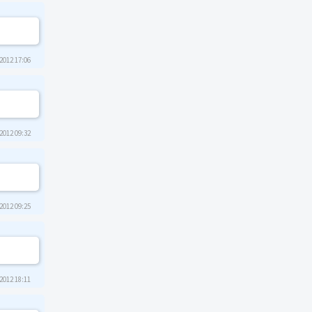
2012 17:06
2012 09:32
2012 09:25
2012 18:11