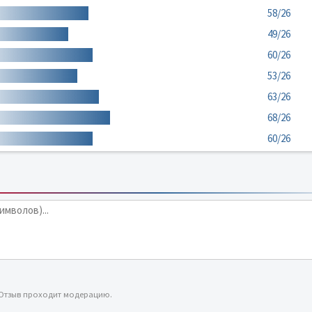
58/26
49/26
60/26
53/26
63/26
68/26
60/26
 Отзыв проходит модерацию.