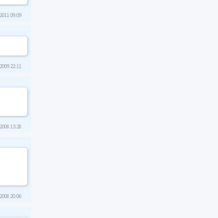
2011 09:09
2009 22:11
2008 13:28
2008 20:06