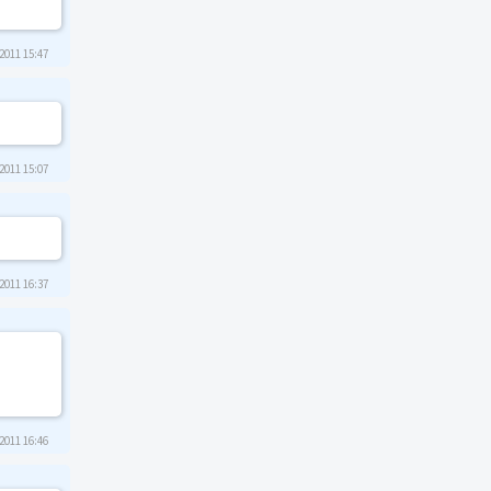
2011 15:47
2011 15:07
2011 16:37
2011 16:46