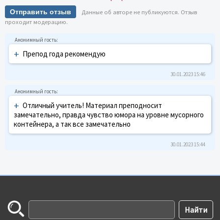
Отправить отзыв
Данные об авторе не публикуются. Отзыв
проходит модерацию.
+
Препод года рекомендую
30.01.2023 15:46
+
Отличный учитель! Материал преподносит
замечательно, правда чувство юмора на уровне мусорного
контейнера, а так все замечательно
30.01.2023 15:44