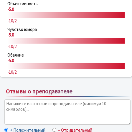
Объективность
-5.0
-10/2
Чувство юмора
-5.0
-10/2
Обаяние
-5.0
-10/2
Отзывы о преподавателе
+ Положительный
– Отрицательный