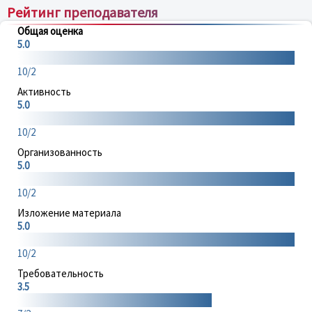
Рейтинг преподавателя
Общая оценка
5.0
10/2
Активность
5.0
10/2
Организованность
5.0
10/2
Изложение материала
5.0
10/2
Требовательность
3.5