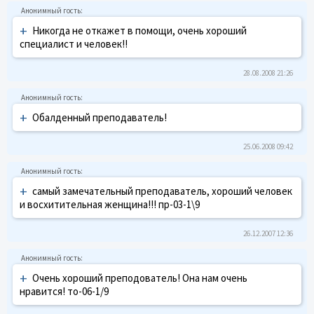
+
Никогда не откажет в помощи, очень хороший
специалист и человек!!
28.08.2008 21:26
+
Обалденный преподаватель!
25.06.2008 09:42
+
самый замечательный преподаватель, хороший человек
и восхитительная женщина!!! пр-03-1\9
26.12.2007 12:36
+
Очень хороший преподователь! Она нам очень
нравится! то-06-1/9