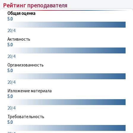
Рейтинг преподавателя
Общая оценка
5.0
20/4
Активность
5.0
20/4
Организованность
5.0
20/4
Изложение материала
5.0
20/4
Требовательность
5.0