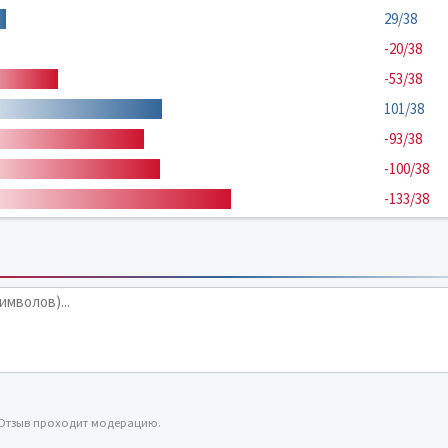
29/38
-20/38
-53/38
101/38
-93/38
-100/38
-133/38
 Отзыв проходит модерацию.