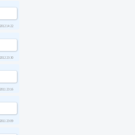
2012 14:22
2012 23:30
2011 23:16
2011 23:09