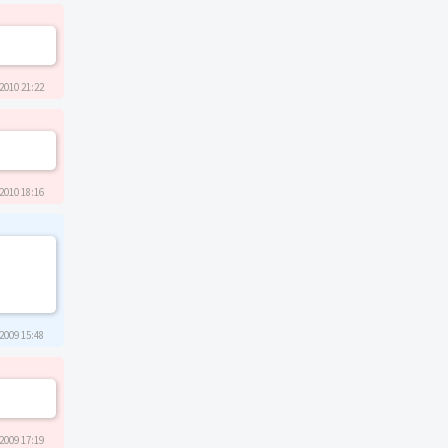
2010 21:22
2010 18:16
2009 15:48
2009 17:19