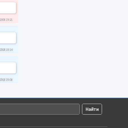
2008 19:21
2008 19:14
2008 19:08