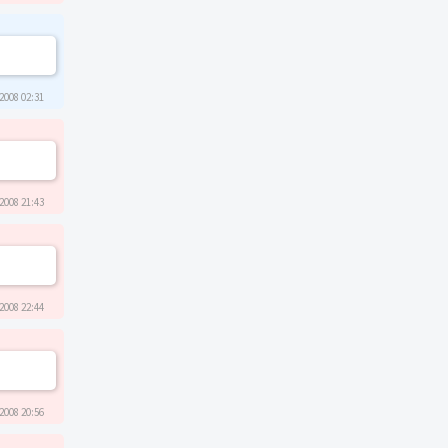
2008 02:31
2008 21:43
2008 22:44
2008 20:56