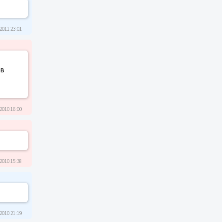
2011 23:01
ов
2010 16:00
2010 15:38
2010 21:19