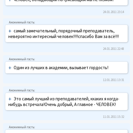
24.01.2011 23:14
+
самый замечательный, порядочный преподаватель,
невероятно интересный человек!!!!спасибо Вам за всё!!!
24.01.2011 22:48
+
Один из лучших в академии, вызывает гордость!
12.01.2011 13:31
+
Это самый лучший из преподавателей, ккаких я когда-
нибудь встречала!Очень добрый, А главное - ЧЕЛОВЕК!
11.01.2011 15:32