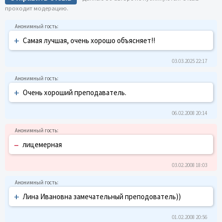
проходит модерацию.
+
Самая лучшая, очень хорошо объясняет!!
03.03.2025 22:17
+
Очень хороший преподаватель.
06.02.2008 20:14
–
лицемерная
03.02.2008 18:03
+
Лина Ивановна замечательный преподователь))
01.02.2008 20:56