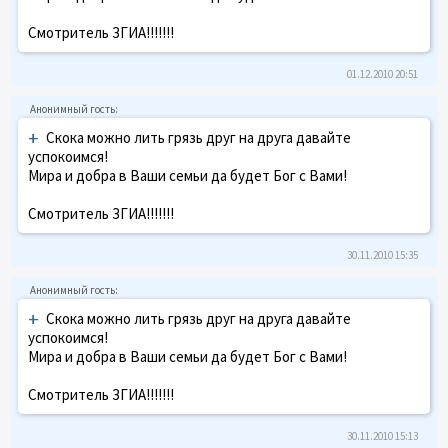
Смотритель ЗГИА!!!!!!!
01.12.2010 20:51
+
Скока можно лить грязь друг на друга давайте
успокоимся!
Мира и добра в Ваши семьи да будет Бог с Вами!
Смотритель ЗГИА!!!!!!!
30.11.2010 15:35
+
Скока можно лить грязь друг на друга давайте
успокоимся!
Мира и добра в Ваши семьи да будет Бог с Вами!
Смотритель ЗГИА!!!!!!!
30.11.2010 15:13