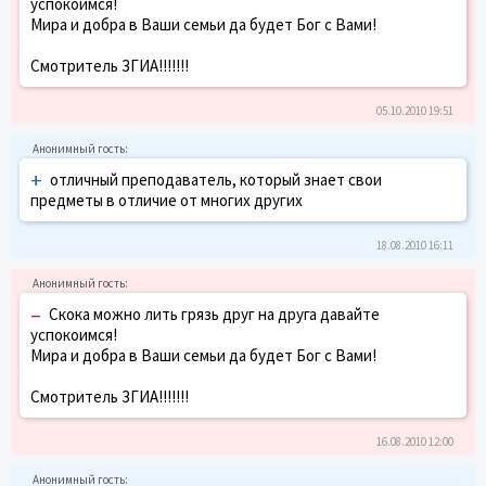
успокоимся!
Мира и добра в Ваши семьи да будет Бог с Вами!
Смотритель ЗГИА!!!!!!!
05.10.2010 19:51
+
отличный преподаватель, который знает свои
предметы в отличие от многих других
18.08.2010 16:11
–
Скока можно лить грязь друг на друга давайте
успокоимся!
Мира и добра в Ваши семьи да будет Бог с Вами!
Смотритель ЗГИА!!!!!!!
16.08.2010 12:00