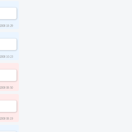
2008 18:29
2008 10:23
2008 08:50
2008 08:19