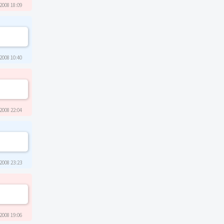
2008 18:09
2008 10:40
2008 22:04
2008 23:23
2008 19:06