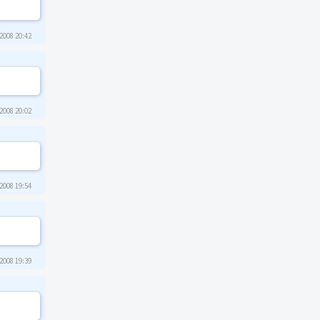
2008 20:42
2008 20:02
2008 19:54
2008 19:39