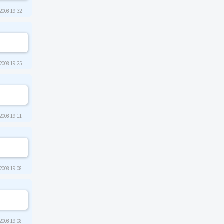
2008 19:32
2008 19:25
2008 19:11
2008 19:08
2008 19:08