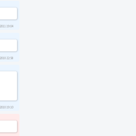
2011 19:04
2010 22:58
2010 19:10