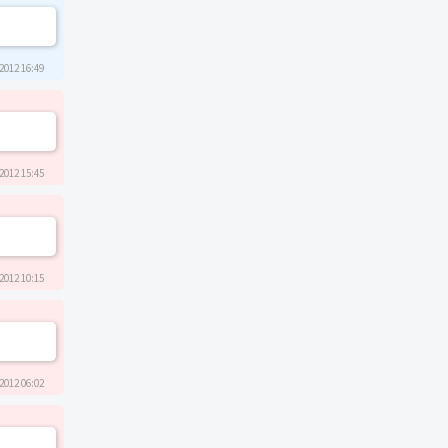
2012 16:49
2012 15:45
2012 10:15
2012 06:02