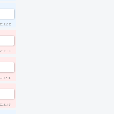
2013 20:50
2013 15:19
2013 22:43
2013 18:24