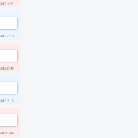
2012 10:31
2012 22:10
2012 23:45
2012 18:12
2012 09:44