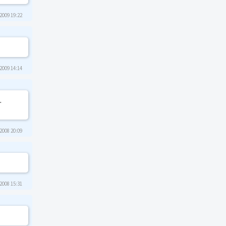
2009 19:22
2009 14:14
.
2008 20:09
2008 15:31