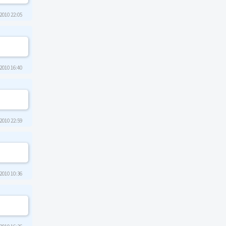
2010 22:05
2010 16:40
2010 22:59
2010 10:36