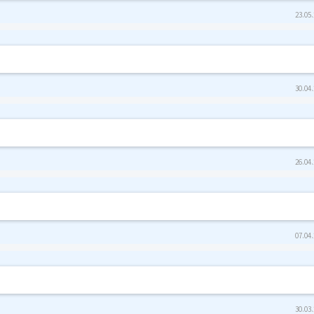
23.05.
30.04.
26.04.
07.04.
30.03.