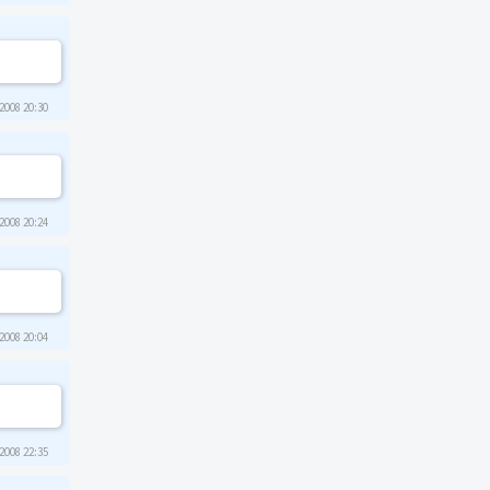
2008 20:30
2008 20:24
2008 20:04
2008 22:35