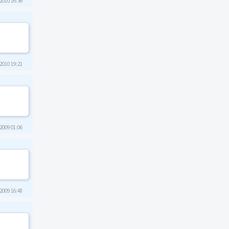
2010 16:36
2010 19:21
2009 01:06
2009 16:48