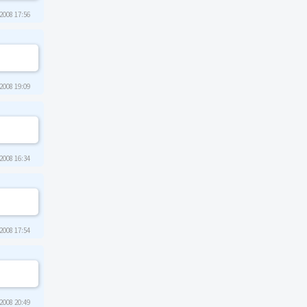
2008 17:56
2008 19:09
2008 16:34
2008 17:54
2008 20:49