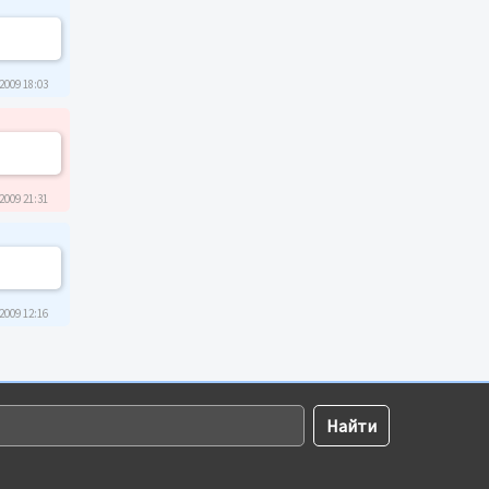
2009 18:03
2009 21:31
2009 12:16