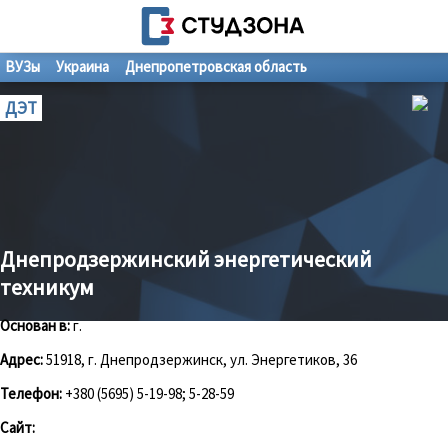
ВУЗы
Украина
Днепропетровская область
ДЭТ
Днепродзержинский энергетический
техникум
Основан в:
г.
Адрес:
51918, г. Днепродзержинск, ул. Энергетиков, 36
Телефон:
+380 (5695) 5-19-98; 5-28-59
Сайт: