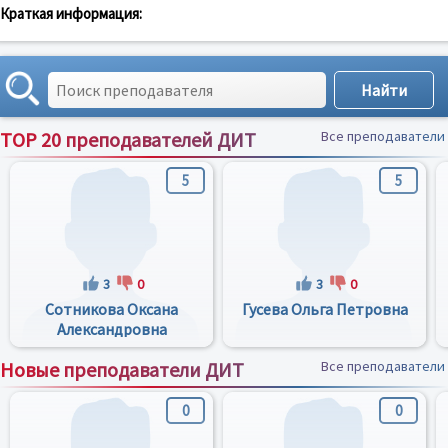
Краткая информация:
TOP 20 преподавателей ДИТ
Все преподаватели
5
5
3
0
3
0
Сотникова Оксана
Гусева Ольга Петровна
Александровна
Новые преподаватели ДИТ
Все преподаватели
0
0