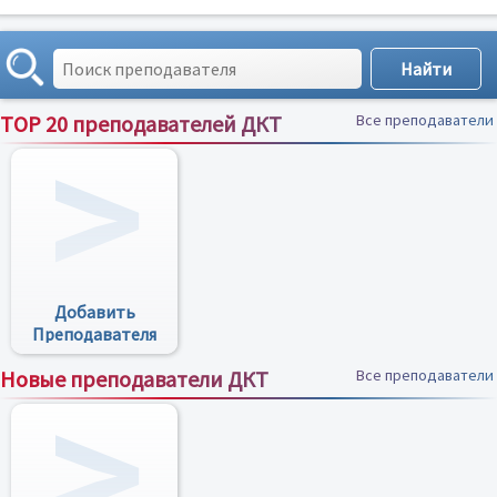
TOP 20 преподавателей ДКТ
Все преподаватели
Добавить
Преподавателя
Новые преподаватели ДКТ
Все преподаватели