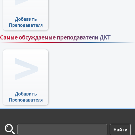
Добавить
Преподавателя
Самые обсуждаемые преподаватели ДКТ
Все преподаватели
Добавить
Преподавателя