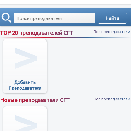
TOP 20 преподавателей СГТ
Все преподаватели
Добавить
Преподавателя
Новые преподаватели СГТ
Все преподаватели