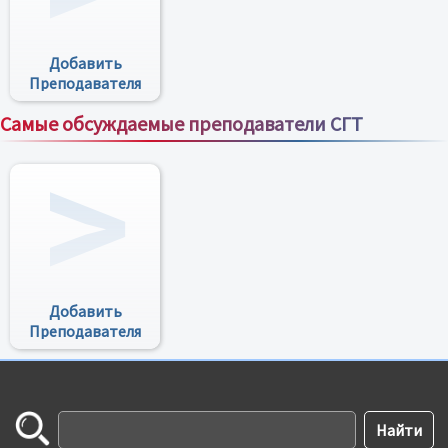
Добавить
Преподавателя
Самые обсуждаемые преподаватели СГТ
Все преподаватели
Добавить
Преподавателя