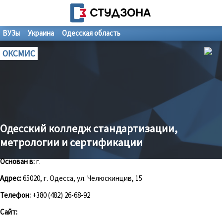
ВУЗы
Украина
Одесская область
ОКСМИС
Одесский колледж стандартизации,
метрологии и сертификации
Основан в:
г.
Адрес:
65020, г. Одесса, ул. Челюскинцив, 15
Телефон:
+380 (482) 26-68-92
Сайт: