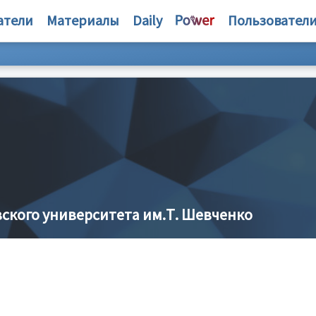
атели
Материалы
Daily
Пользовател
ского университета им.Т. Шевченко