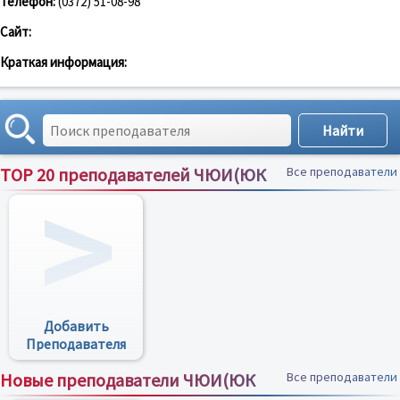
Телефон:
(0372) 51-08-98
Сайт:
Краткая информация:
TOP 20 преподавателей ЧЮИ(ЮК
Все преподаватели
Добавить
Преподавателя
Новые преподаватели ЧЮИ(ЮК
Все преподаватели