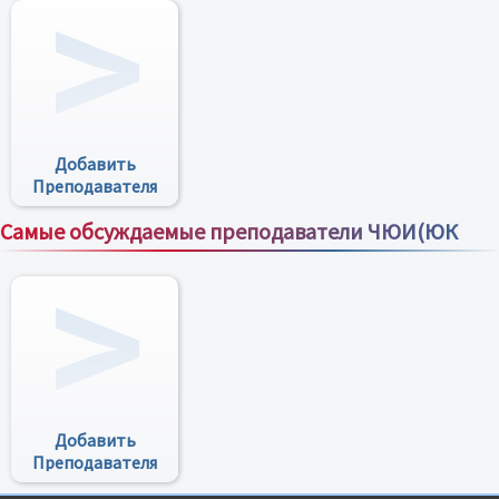
Добавить
Преподавателя
Самые обсуждаемые преподаватели ЧЮИ(ЮК
Все преподаватели
Добавить
Преподавателя