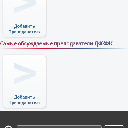
Добавить
Преподавателя
Самые обсуждаемые преподаватели ДФХФК
Все преподаватели
Добавить
Преподавателя