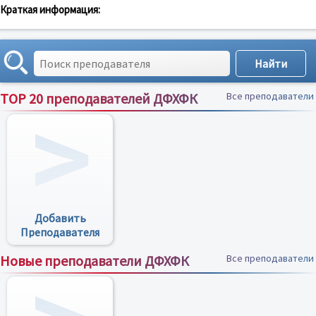
Краткая информация:
TOP 20 преподавателей ДФХФК
Все преподаватели
Добавить
Преподавателя
Новые преподаватели ДФХФК
Все преподаватели