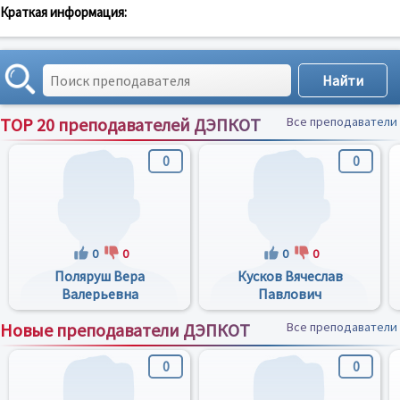
Краткая информация:
TOP 20 преподавателей ДЭПКОТ
Все преподаватели
0
0
0
0
0
0
Поляруш Вера
Кусков Вячеслав
Валерьевна
Павлович
Новые преподаватели ДЭПКОТ
Все преподаватели
0
0