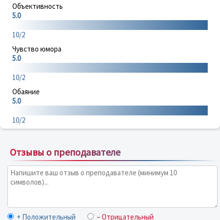
Объективность
5.0
10/2
Чувство юмора
5.0
10/2
Обаяние
5.0
10/2
Отзывы о преподавателе
+ Положительный
– Отрицательный