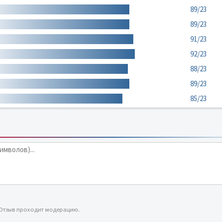
89/23
89/23
91/23
92/23
88/23
89/23
85/23
 Отзыв проходит модерацию.