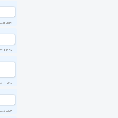
2023 16:36
2014 22:59
2012 17:45
2012 19:09