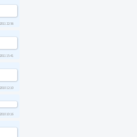
2011 22:56
2011 15:41
2010 12:10
2010 10:16