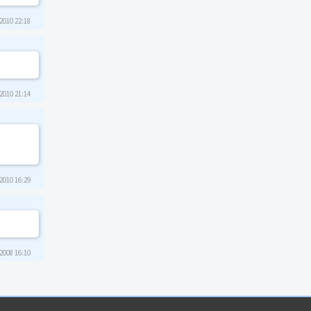
2010 22:18
2010 21:14
2010 16:29
2008 16:10