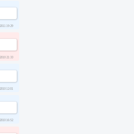
2011 19:29
2010 21:33
2010 12:01
2010 16:52