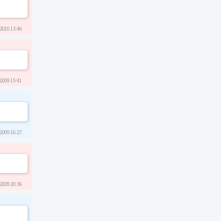
2010 13:46
2009 15:41
2009 16:27
2009 20:36