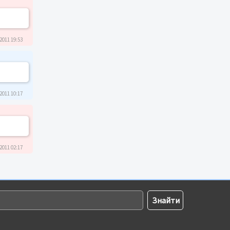
2011 19:53
2011 10:17
2011 02:17