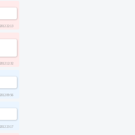
2012 22:13
2012 12:32
2012 09:56
2012 23:17