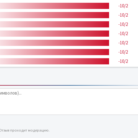
-10/2
-10/2
-10/2
-10/2
-10/2
-10/2
-10/2
 Отзыв проходит модерацию.