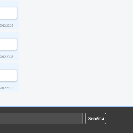
2012 22:16
2012 20:33
2012 23:15