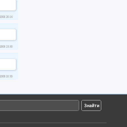
2008 20:14
2008 23:30
2008 18:30