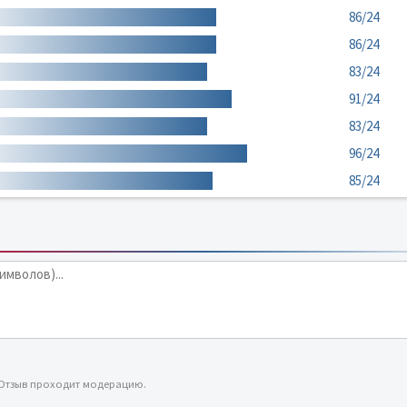
86/24
86/24
83/24
91/24
83/24
96/24
85/24
 Отзыв проходит модерацию.