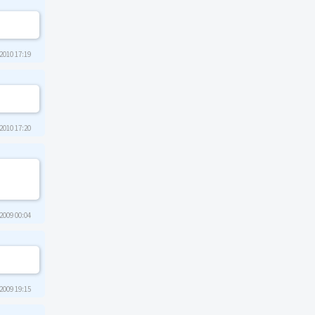
2010 17:19
2010 17:20
2009 00:04
2009 19:15