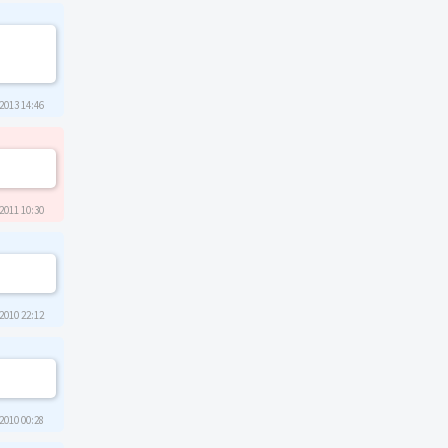
2013 14:46
2011 10:30
2010 22:12
2010 00:28