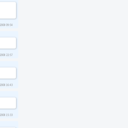
2008 09:54
2008 22:57
2008 16:43
2008 15:33