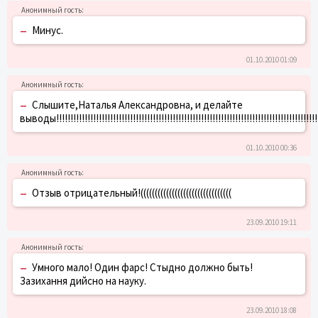
–
Минус.
01.10.2010 01:09
–
Слышите,Наталья Александровна, и делайте
выводы!!!!!!!!!!!!!!!!!!!!!!!!!!!!!!!!!!!!!!!!!!!!!!!!!!!!!!!!!!!!!!!!!!!!!!!!!!!!!!!!!!!!!!!!!!!!!!
01.10.2010 00:36
–
Отзыв отрицательный!((((((((((((((((((((((((((((((((
23.09.2010 19:11
–
Умного мало! Один фарс! Стыдно должно быть!
Зазихання дийсно на науку.
23.09.2010 18:08