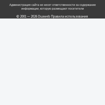
Администрация сайта не несет ответственности за содержание
информации, которую размещают посетители
© 2001 — 2026 Duaweb
Правила использования