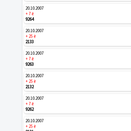
20.10.2007
+ 7 ₴
9264
20.10.2007
+ 25 ₴
2133
20.10.2007
+ 7 ₴
9263
20.10.2007
+ 25 ₴
2132
20.10.2007
+ 7 ₴
9262
20.10.2007
+ 25 ₴