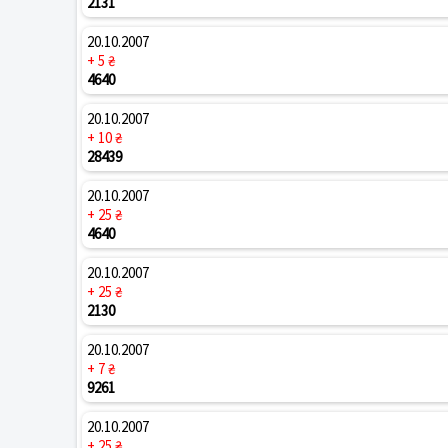
2131
20.10.2007
+ 5 ₴
4640
20.10.2007
+ 10 ₴
28439
20.10.2007
+ 25 ₴
4640
20.10.2007
+ 25 ₴
2130
20.10.2007
+ 7 ₴
9261
20.10.2007
+ 25 ₴