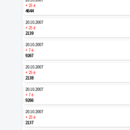
+ 25 ₴
4644
20.10.2007
+ 25 ₴
2139
20.10.2007
+ 7 ₴
9267
20.10.2007
+ 25 ₴
2138
20.10.2007
+ 7 ₴
9266
20.10.2007
+ 25 ₴
2137