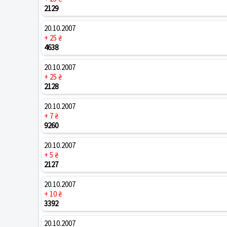
2129
20.10.2007
+ 25 ₴
4638
20.10.2007
+ 25 ₴
2128
20.10.2007
+ 7 ₴
9260
20.10.2007
+ 5 ₴
2127
20.10.2007
+ 10 ₴
3392
20.10.2007