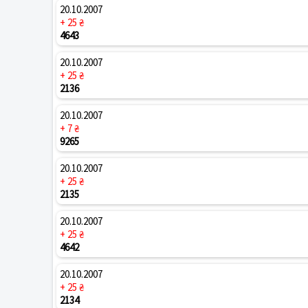
20.10.2007
+ 25 ₴
4643
20.10.2007
+ 25 ₴
2136
20.10.2007
+ 7 ₴
9265
20.10.2007
+ 25 ₴
2135
20.10.2007
+ 25 ₴
4642
20.10.2007
+ 25 ₴
2134