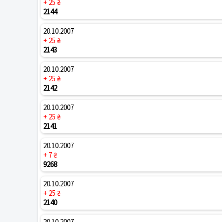
+ 25 ₴
2144
20.10.2007
+ 25 ₴
2143
20.10.2007
+ 25 ₴
2142
20.10.2007
+ 25 ₴
2141
20.10.2007
+ 7 ₴
9268
20.10.2007
+ 25 ₴
2140
20.10.2007