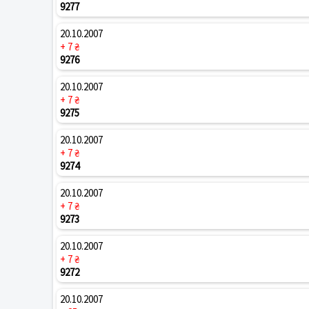
9277
20.10.2007
+ 7 ₴
9276
20.10.2007
+ 7 ₴
9275
20.10.2007
+ 7 ₴
9274
20.10.2007
+ 7 ₴
9273
20.10.2007
+ 7 ₴
9272
20.10.2007