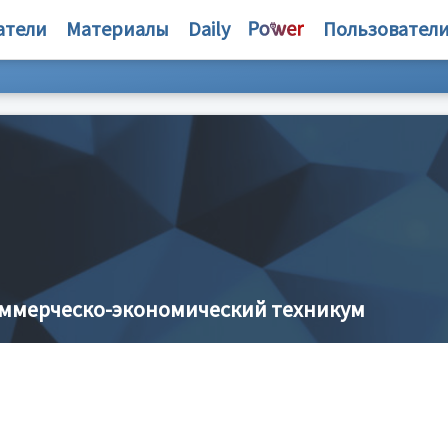
атели
Материалы
Daily
Пользовател
ммерческо-экономический техникум