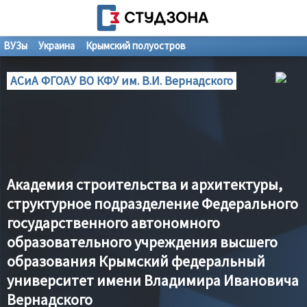
ВУЗы
Украина
Крымский полуостров
АСиА ФГОАУ ВО КФУ им. В.И. Вернадского
Академия строительства и архитектуры,
структурное подразделение Федерального
государственного автономного
образовательного учреждения высшего
образования Крымский федеральный
университет имени Владимира Ивановича
Вернадского