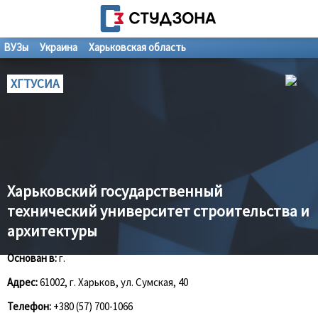
ВУЗы
Украина
Харьковская область
ХГТУСИА
Харьковский государственный
технический университет строительства и
архитектуры
Основан в:
г.
Адрес:
61002, г. Харьков, ул. Сумская, 40
Телефон:
+380 (57) 700-1066