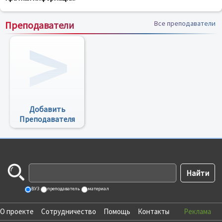
Преподаватели
Все преподаватели
Добавить
Преподавателя
ВУЗ
преподаватель
материал
О проекте
Сотрудничество
Помощь
Контакты
Реклама