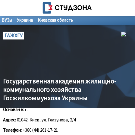
ВУЗы
Украина
Киевская область
ГАЖХГУ
Государственная академия жилищно-
коммунального хозяйства
Госжилкоммунхоза Украины
Основан в:
г.
Адрес:
01042, Киев, ул. Глазунова, 2/4
Телефон:
+380 (44) 261-17-21